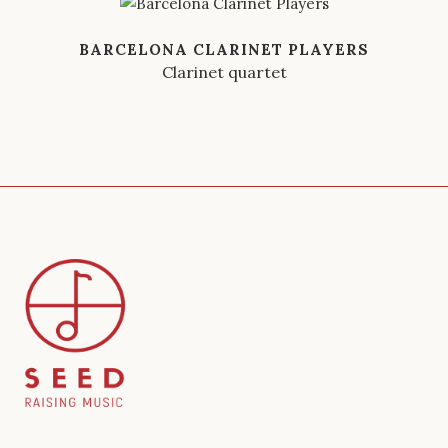
BARCELONA CLARINET PLAYERS
Clarinet quartet