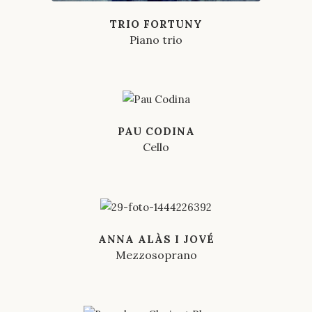
TRIO FORTUNY
Piano trio
PAU CODINA
Cello
ANNA ALÀS I JOVÉ
Mezzosoprano