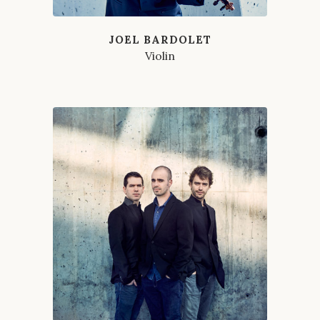
JOEL BARDOLET
Violin